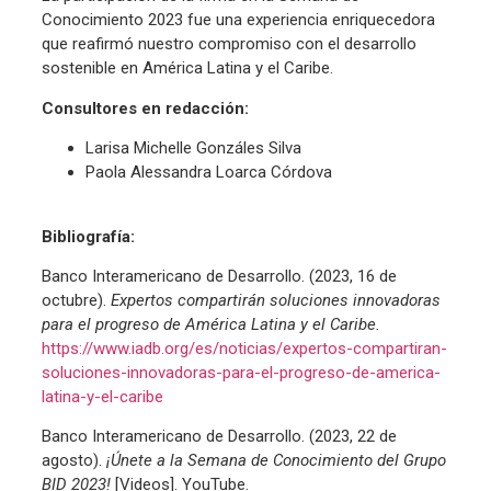
Conocimiento 2023 fue una experiencia enriquecedora
que reafirmó nuestro compromiso con el desarrollo
sostenible en América Latina y el Caribe.
Consultores en redacción:
Larisa Michelle Gonzáles Silva
Paola Alessandra Loarca Córdova
Bibliografía:
Banco Interamericano de Desarrollo. (2023, 16 de
octubre).
Expertos compartirán soluciones innovadoras
para el progreso de América Latina y el Caribe.
https://www.iadb.org/es/noticias/expertos-compartiran-
soluciones-innovadoras-para-el-progreso-de-america-
latina-y-el-caribe
Banco Interamericano de Desarrollo. (2023, 22 de
agosto).
¡Únete a la Semana de Conocimiento del Grupo
BID 2023!
[Videos]. YouTube.