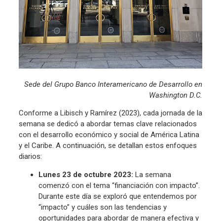
Sede del Grupo Banco Interamericano de Desarrollo en
Washington D.C.
Conforme a Libisch y Ramírez (2023), cada jornada de la
semana se dedicó a abordar temas clave relacionados
con el desarrollo económico y social de América Latina
y el Caribe. A continuación, se detallan estos enfoques
diarios:
Lunes 23 de octubre 2023:
La semana
comenzó con el tema “financiación con impacto”.
Durante este día se exploró que entendemos por
“impacto” y cuáles son las tendencias y
oportunidades para abordar de manera efectiva y