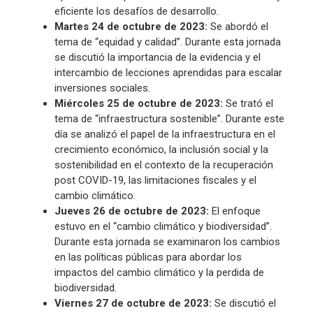
eficiente los desafíos de desarrollo.
Martes 24 de octubre de 2023:
Se abordó el
tema de “equidad y calidad”. Durante esta jornada
se discutió la importancia de la evidencia y el
intercambio de lecciones aprendidas para escalar
inversiones sociales.
Miércoles 25 de octubre de 2023:
Se trató el
tema de “infraestructura sostenible”. Durante este
día se analizó el papel de la infraestructura en el
crecimiento económico, la inclusión social y la
sostenibilidad en el contexto de la recuperación
post COVID-19, las limitaciones fiscales y el
cambio climático.
Jueves 26 de octubre de 2023:
El enfoque
estuvo en el “cambio climático y biodiversidad”.
Durante esta jornada se examinaron los cambios
en las políticas públicas para abordar los
impactos del cambio climático y la perdida de
biodiversidad.
Viernes 27 de octubre de 2023:
Se discutió el