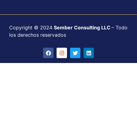
Copyright © 2024
Sember Consulting LLC
– Todo
los derechos reservados