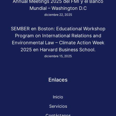
Annual Meetings 2025 del FMI y el Banco
Mundial – Washington D.C
diciembre 22, 2025
SEMBER en Boston: Educational Workshop
Program on International Relations and
Environmental Law – Climate Action Week
2025 en Harvard Business School.
diciembre 15, 2025
Enlaces
Inicio
Servicios
Contáctanos