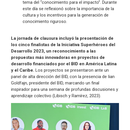
tema del “conocimiento para el impacto”. Durante
este día se reflexionó sobre la importancia de la
cultura y los incentivos para la generación de
conocimiento riguroso.
La jornada de clausura incluyó la presentación de
los cinco finalistas de la Iniciativa Superhéroes del
Desarrollo 2023, un reconocimiento a las
propuestas más innovadoras en proyectos de
desarrollo financiados por el BID en América Latina
y el Caribe.
Los proyectos se presentaron ante un
panel de alta dirección del BID, con la presencia de Iian
Goldfajn, presidente del BID, marcando un final
inspirador para una semana de profundas discusiones y
aprendizaje colectivo (Libisch y Ramírez, 2023).