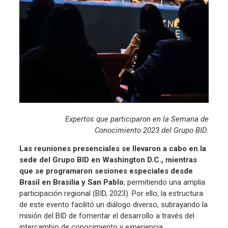
Expertos que participaron en la Semana de
Conocimiento 2023 del Grupo BID.
Las reuniones presenciales se llevaron a cabo en la
sede del Grupo BID en Washington D.C., mientras
que se programaron sesiones especiales desde
Brasil en Brasilia y San Pablo
, permitiendo una amplia
participación regional (BID, 2023). Por ello, la estructura
de este evento facilitó un diálogo diverso, subrayando la
misión del BID de fomentar el desarrollo a través del
intercambio de conocimiento y experiencia.