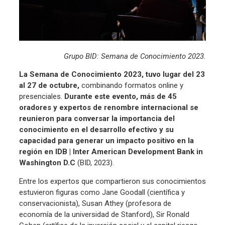
Grupo BID: Semana de Conocimiento 2023.
La Semana de Conocimiento 2023, tuvo lugar del 23
al 27 de octubre,
combinando formatos online y
presenciales.
Durante este evento, más de 45
oradores y expertos de renombre internacional se
reunieron para conversar la importancia del
conocimiento en el desarrollo efectivo y su
capacidad para generar un impacto positivo en la
región
en IDB | Inter American Development Bank in
Washington D.C
(BID, 2023).
Entre los expertos que compartieron sus conocimientos
estuvieron figuras como Jane Goodall (científica y
conservacionista), Susan Athey (profesora de
economía de la universidad de Stanford), Sir Ronald