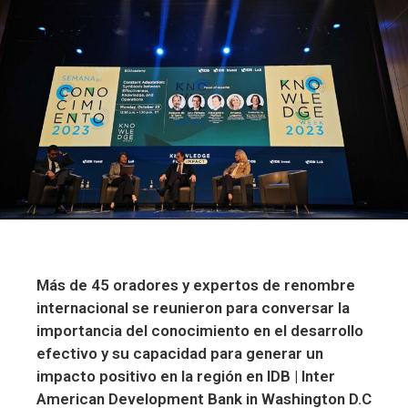
Más de 45 oradores y expertos de renombre
internacional se reunieron para conversar la
importancia del conocimiento en el desarrollo
efectivo y su capacidad para generar un
impacto positivo en la región en IDB | Inter
American Development Bank in Washington D.C