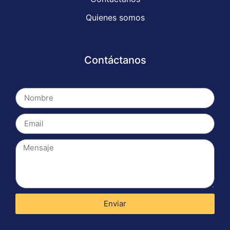
Quienes somos
Contáctanos
Enviar