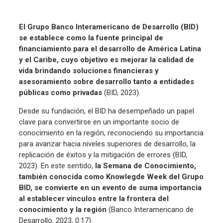
El Grupo Banco Interamericano de Desarrollo (BID)
se establece como la fuente principal de
financiamiento para el desarrollo de América Latina
y el Caribe, cuyo objetivo es mejorar la calidad de
vida brindando soluciones financieras y
asesoramiento sobre desarrollo tanto a entidades
públicas como privadas
(BID, 2023).
Desde su fundación, el BID ha desempeñado un papel
clave para convertirse en un importante socio de
conocimiento en la región, reconociendo su importancia
para avanzar hacia niveles superiores de desarrollo, la
replicación de éxitos y la mitigación de errores (BID,
2023). En este sentido,
la Semana de Conocimiento,
también conocida como Knowlegde Week del Grupo
BID, se convierte en un evento de suma importancia
al establecer vínculos entre la frontera del
conocimiento y la región
(Banco Interamericano de
Desarrollo, 2023, 0:17).