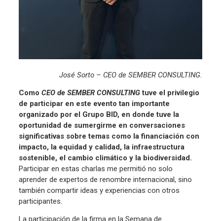
José Sorto – CEO de SEMBER CONSULTING.
Como
CEO de SEMBER CONSULTING
tuve el privilegio
de participar en este evento tan importante
organizado por el Grupo BID, en donde tuve la
oportunidad de sumergirme en conversaciones
significativas sobre temas como la financiación con
impacto, la equidad y calidad, la infraestructura
sostenible, el cambio climático y la biodiversidad.
Participar en estas charlas me permitió no solo
aprender de expertos de renombre internacional, sino
también compartir ideas y experiencias con otros
participantes.
La participación de la firma en la Semana de