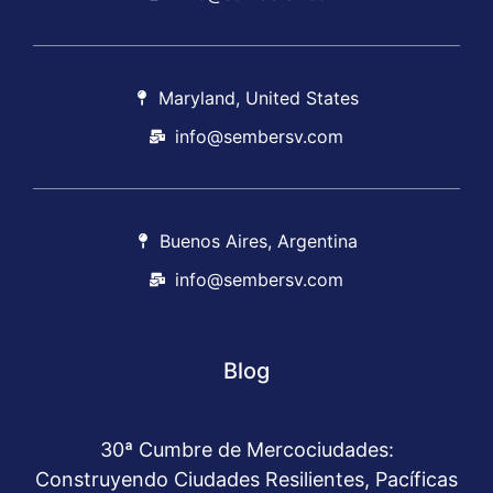
Maryland, United States
info@sembersv.com
Buenos Aires, Argentina
info@sembersv.com
Blog
30ª Cumbre de Mercociudades:
Construyendo Ciudades Resilientes, Pacíficas