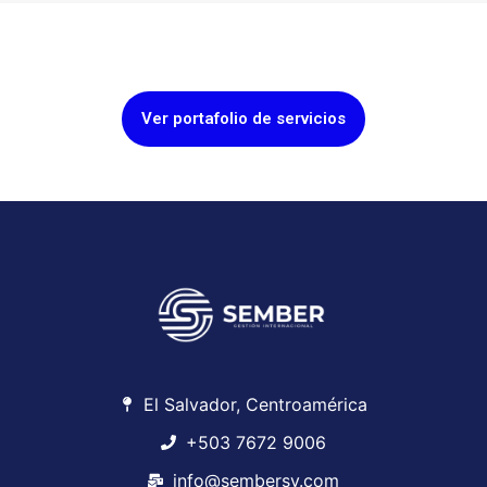
Ver portafolio de servicios
El Salvador, Centroamérica
+503 7672 9006
info@sembersv.com