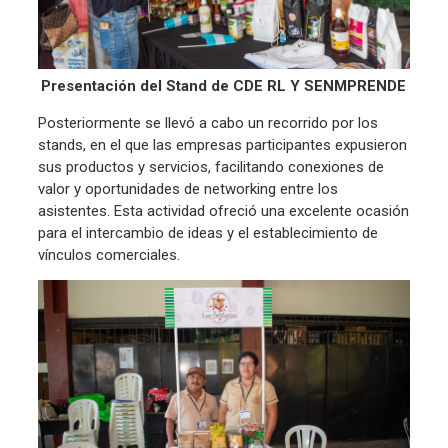
Presentación del Stand de CDE RL Y SENMPRENDE
Posteriormente se llevó a cabo un recorrido por los
stands, en el que las empresas participantes expusieron
sus productos y servicios, facilitando conexiones de
valor y oportunidades de networking entre los
asistentes. Esta actividad ofreció una excelente ocasión
para el intercambio de ideas y el establecimiento de
vínculos comerciales.