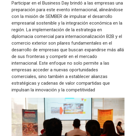
Participar en el Business Day brindó a las empresas una
preparación para este evento internacional, alineándose
con la misión de SEMBER de impulsar el desarrollo
empresarial sostenible y la integración económica en la
región. La implementación de la estrategia en
diplomacia comercial para internacionalización B2B y el
comercio exterior son pilares fundamentales en el
desarrollo de empresas que buscan expandirse más allá
de sus fronteras y competir en el mercado
internacional. Este enfoque no solo permite a las
empresas acceder a nuevas oportunidades
comerciales, sino también a establecer alianzas
estratégicas y cadenas de valor compartidas que
impulsan la innovación y la competitividad