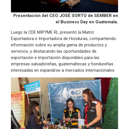
Presentación del CEO JOSÉ SORTO de SEMBER en
el Business Day en Guatemala.
Luego la CDE MIPYME RL presentó la Matriz
Exportadora e Importadora de Honduras, compartiendo
información sobre su amplia gama de productos y
servicios, y destacando las oportunidades de
exportación e importación disponibles para las
empresas salvadoreñas, guatemaltecas y hondureñas
interesadas en expandirse a mercados internacionales.