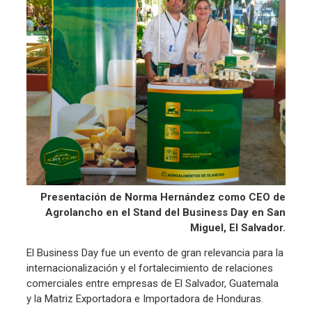
Presentación de Norma Hernández como CEO de
Agrolancho en el Stand del Business Day en San
Miguel, El Salvador.
El Business Day fue un evento de gran relevancia para la
internacionalización y el fortalecimiento de relaciones
comerciales entre empresas de El Salvador, Guatemala
y la Matriz Exportadora e Importadora de Honduras.