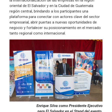
la internacionalización de las empresas en la región
oriental de El Salvador y en la Ciudad de Guatemala
región central, brindando a los participantes una
plataforma para conectar con actores clave del sector
empresarial, abrir puertas a nuevas oportunidades de
negocio y fortalecer su posicionamiento en el mercado
tanto regional como internacional.
Enrique Silva como Presidente Ejecutivo
para El Salvador en el Stand del evento.