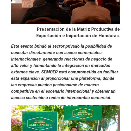
Presentación de la Matriz Productiva de
Exportación e Importación de Honduras.
Este evento brindó al sector privado la posibilidad de
conectar directamente con socios comerciales
internacionales, generando relaciones de negocio de
alto valor y fomentando la integración en mercados
externos clave. SEMBER está comprometida en facilitar
esta expansión al proporcionar una plataforma, donde
las empresas pueden posicionarse de manera
competitiva en el escenario internacional y obtener un
acceso sostenido a redes de intercambio comercial.