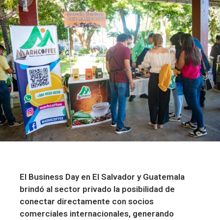
El Business Day en El Salvador y Guatemala
brindó al sector privado la posibilidad de
conectar directamente con socios
comerciales internacionales, generando