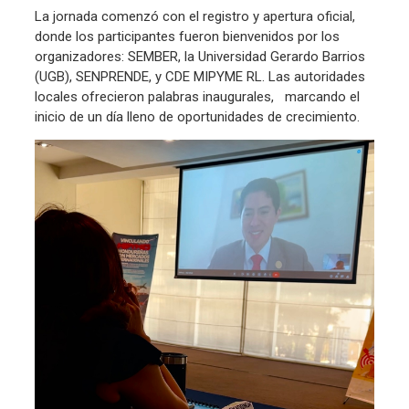
La jornada comenzó con el registro y apertura oficial,
donde los participantes fueron bienvenidos por los
organizadores: SEMBER, la Universidad Gerardo Barrios
(UGB), SENPRENDE, y CDE MIPYME RL. Las autoridades
locales ofrecieron palabras inaugurales, marcando el
inicio de un día lleno de oportunidades de crecimiento.