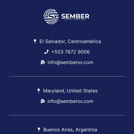
El Salvador, Centroamérica
+503 7672 9006
info@sembersv.com
Maryland, United States
info@sembersv.com
Buenos Aires, Argentina