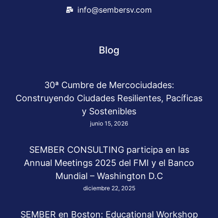
info@sembersv.com
Blog
30ª Cumbre de Mercociudades:
Construyendo Ciudades Resilientes, Pacíficas
y Sostenibles
junio 15, 2026
SEMBER CONSULTING participa en las
Annual Meetings 2025 del FMI y el Banco
Mundial – Washington D.C
diciembre 22, 2025
SEMBER en Boston: Educational Workshop