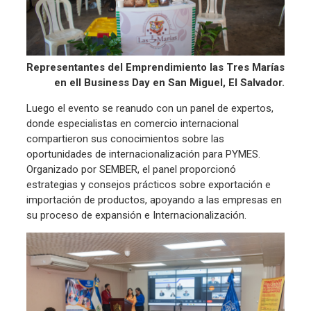
Representantes del Emprendimiento las Tres Marías
en ell Business Day en San Miguel, El Salvador.
Luego el evento se reanudo con un panel de expertos,
donde especialistas en comercio internacional
compartieron sus conocimientos sobre las
oportunidades de internacionalización para PYMES.
Organizado por SEMBER, el panel proporcionó
estrategias y consejos prácticos sobre exportación e
importación de productos, apoyando a las empresas en
su proceso de expansión e Internacionalización.