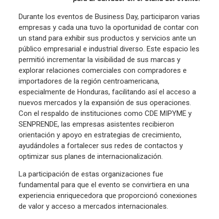
Durante los eventos de Business Day, participaron varias
empresas y cada una tuvo la oportunidad de contar con
un stand para exhibir sus productos y servicios ante un
público empresarial e industrial diverso. Este espacio les
permitió incrementar la visibilidad de sus marcas y
explorar relaciones comerciales con compradores e
importadores de la región centroamericana,
especialmente de Honduras, facilitando así el acceso a
nuevos mercados y la expansión de sus operaciones.
Con el respaldo de instituciones como CDE MIPYME y
SENPRENDE, las empresas asistentes recibieron
orientación y apoyo en estrategias de crecimiento,
ayudándoles a fortalecer sus redes de contactos y
optimizar sus planes de internacionalización.
La participación de estas organizaciones fue
fundamental para que el evento se convirtiera en una
experiencia enriquecedora que proporcionó conexiones
de valor y acceso a mercados internacionales.