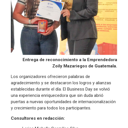
Entrega de reconocimiento a la Emprendedora
Zoily Mazariegos de Guatemala.
Los organizadores ofrecieron palabras de
agradecimiento y se destacaron los logros y alianzas
establecidas durante el día. El Business Day se volvió
una experiencia enriquecedora que sin duda abrió
puertas a nuevas oportunidades de internacionalización
y crecimiento para todos los participantes.
Consultores en redacción: