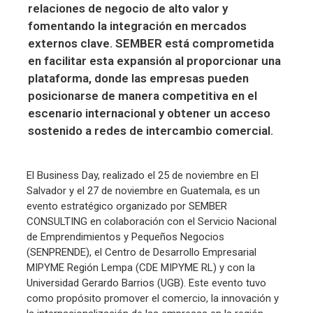
relaciones de negocio de alto valor y
fomentando la integración en mercados
externos clave. SEMBER está comprometida
en facilitar esta expansión al proporcionar una
plataforma, donde las empresas pueden
posicionarse de manera competitiva en el
escenario internacional y obtener un acceso
sostenido a redes de intercambio comercial.
El Business Day, realizado el 25 de noviembre en El
Salvador y el 27 de noviembre en Guatemala, es un
evento estratégico organizado por SEMBER
CONSULTING en colaboración con el Servicio Nacional
de Emprendimientos y Pequeños Negocios
(SENPRENDE), el Centro de Desarrollo Empresarial
MIPYME Región Lempa (CDE MIPYME RL) y con la
Universidad Gerardo Barrios (UGB). Este evento tuvo
como propósito promover el comercio, la innovación y