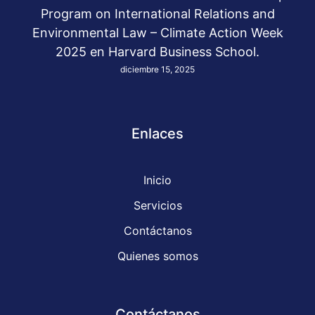
Program on International Relations and
Environmental Law – Climate Action Week
2025 en Harvard Business School.
diciembre 15, 2025
Enlaces
Inicio
Servicios
Contáctanos
Quienes somos
Contáctanos