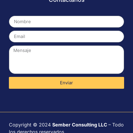
Enviar
Copyright © 2024
Sember Consulting LLC
– Todo
los derechos reservados